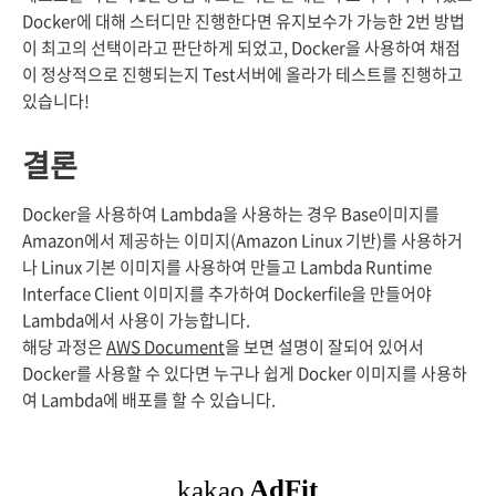
Docker에 대해 스터디만 진행한다면 유지보수가 가능한 2번 방법
이 최고의 선택이라고 판단하게 되었고, Docker을 사용하여 채점
이 정상적으로 진행되는지 Test서버에 올라가 테스트를 진행하고
있습니다!
결론
Docker을 사용하여 Lambda을 사용하는 경우 Base이미지를
Amazon에서 제공하는 이미지(Amazon Linux 기반)를 사용하거
나 Linux 기본 이미지를 사용하여 만들고 Lambda Runtime
Interface Client 이미지를 추가하여 Dockerfile을 만들어야
Lambda에서 사용이 가능합니다.
해당 과정은
AWS Document
을 보면 설명이 잘되어 있어서
Docker를 사용할 수 있다면 누구나 쉽게 Docker 이미지를 사용하
여 Lambda에 배포를 할 수 있습니다.