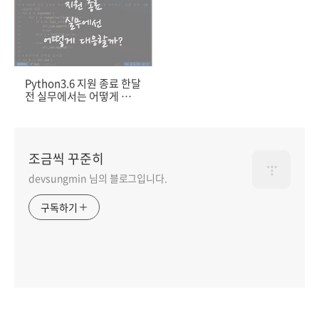
Python3.6 지원 종료 한달
전 실무에서는 어떻게 대응
할까?
조금씩 꾸준히
devsungmin 님의 블로그입니다.
구독하기