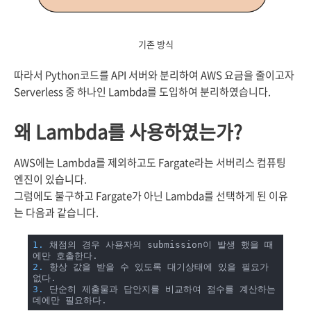
기존 방식
따라서 Python코드를 API 서버와 분리하여 AWS 요금을 줄이고자
Serverless 중 하나인 Lambda를 도입하여 분리하였습니다.
왜 Lambda를 사용하였는가?
AWS에는 Lambda를 제외하고도 Fargate라는 서버리스 컴퓨팅
엔진이 있습니다.
그럼에도 불구하고 Fargate가 아닌 Lambda를 선택하게 된 이유
는 다음과 같습니다.
1.
 채점의 경우 사용자의 submission이 발생 했을 때
2.
 항상 값을 받을 수 있도록 대기상태에 있을 필요가 
3.
 단순히 제출물과 답안지를 비교하여 점수를 계산하는
데에만 필요하다.