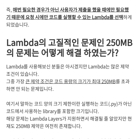
즉,
매번 필요한 경우가 아닌 사용자가 제출을 했을 때에만 필요했
기 때문에 요청 시에만 코드를 실행할 수 있는 Lambda를 선택
하게
되었습니다.
Lambda의 고질적인 문제인 250MB
의 문제는 어떻게 해결 하였는가?
Lambda를 사용해보신 분들은 아시겠지만 Lambda는 많은 제약
조건이 있습니다.
그중 가장
큰 제약 조건은 코드 용량의 크기가 최대 250MB
를 초과
하면 안 되는 문제입니다.
여기서 말하는 코드 양의 크기 제한이란 실행하는 코드(.py)가 아닌
코드에서 사용하는 library를 포함한 크기입니다.
해당 문제는 Lambda Layers가 지원하면서 해결될 줄 알았지만 현
재도 250MB 제약은 여전히 존재합니다.