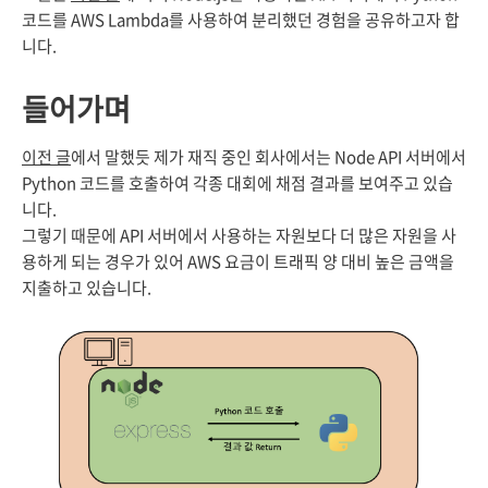
코드를 AWS Lambda를 사용하여 분리했던 경험을 공유하고자 합
니다.
들어가며
이전 글
에서 말했듯 제가 재직 중인 회사에서는 Node API 서버에서
Python 코드를 호출하여 각종 대회에 채점 결과를 보여주고 있습
니다.
그렇기 때문에 API 서버에서 사용하는 자원보다 더 많은 자원을 사
용하게 되는 경우가 있어 AWS 요금이 트래픽 양 대비 높은 금액을
지출하고 있습니다.