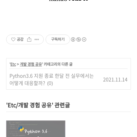
공감
구독하기
'
Etc
>
개발 경험 공유
' 카테고리의 다른 글
Python3.6 지원 종료 한달 전 실무에서는
2021.11.14
어떻게 대응할까?
(0)
'Etc/개발 경험 공유' 관련글