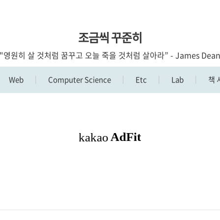
조금씩 꾸준히
"영원히 살 것처럼 꿈꾸고 오늘 죽을 것처럼 살아라” - James Dea
Web
Computer Science
Etc
Lab
책 