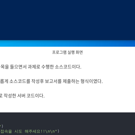
프로그램 실행 화면
크 과목을 들으면서 과제로 수행한 소스코드이다.
롭게 소스코드를 작성후 보고서를 제출하는 형식이였다.
포트로 작성한 서버 코드이다.
"
접속을 시도 해주세요!!\n\n"
)
