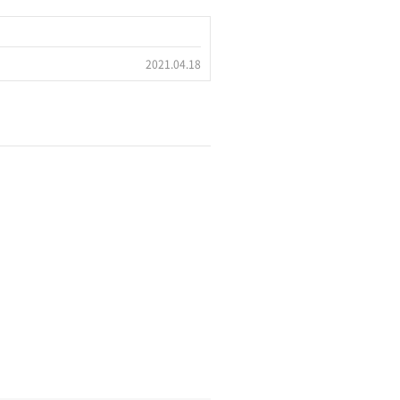
2021.04.18