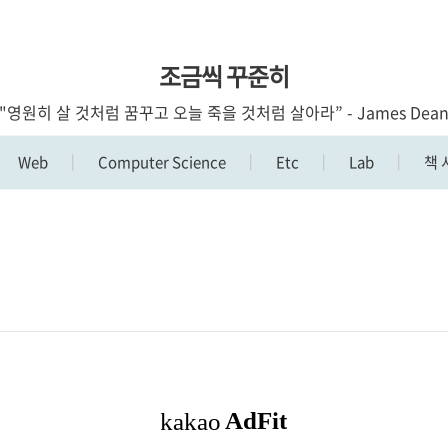
조금씩 꾸준히
"영원히 살 것처럼 꿈꾸고 오늘 죽을 것처럼 살아라” - James Dea
Web
Computer Science
Etc
Lab
책 