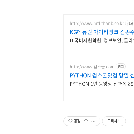
http://www.hrditbank.co.kr
광고
KG에듀원 아이티뱅크 김종수
IT국비지원학원, 정보보안, 클라
http://www.컴스쿨.com
광고
PYTHON 컴스쿨닷컴 당일
PYTHON 1년 동영상 전과목 89
공감
구독하기