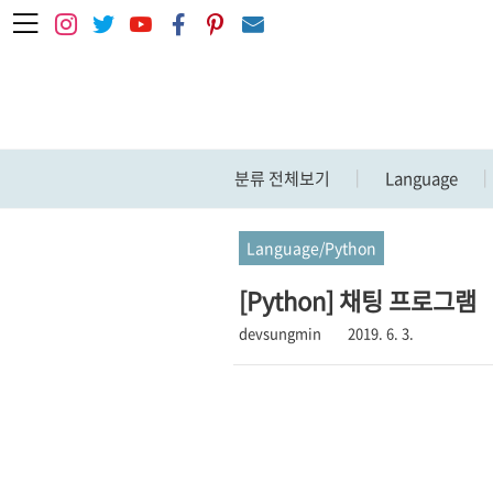
본문 바로가기
분류 전체보기
Language
Language/Python
[Python] 채팅 프로그램
devsungmin
2019. 6. 3.