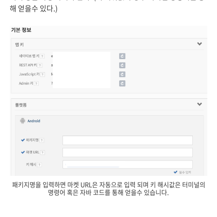
해 얻을수 있다.)
패키지명을 입력하면 마켓 URL은 자동으로 입력 되며 키 해시값은 터미널의
명령어 혹은 자바 코드를 통해 얻을수 있습니다.