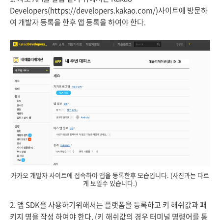
Developers(
https://developers.kakao.com/
)사이트에 방문하
여 개발자 등록을 한후 앱 등록을 하여야 한다.
카카오 개발자 사이트에 접속하여 앱을 등록한후 모습입니다. (사진과는 다르
게 보일수 있습니다.)
2. 앱 SDK을 사용하기위해서는 플랫폼을 등록하고 키 해쉬값과 패
키지 명을 작성 하여야 한다. (키 해쉬값의 경우 터미널 명령어를 통