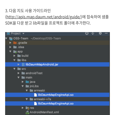
3. 다음 지도 사용 가이드라인
(
http://apis.map.daum.net/android/guide/
)에 접속하여 샘플
SDK을 다운 받고 lib파일을 프로젝트 폴더에 추가한다.