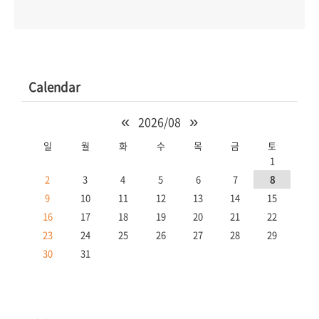
Calendar
«
»
2026/08
일
월
화
수
목
금
토
1
2
3
4
5
6
7
8
9
10
11
12
13
14
15
16
17
18
19
20
21
22
23
24
25
26
27
28
29
30
31