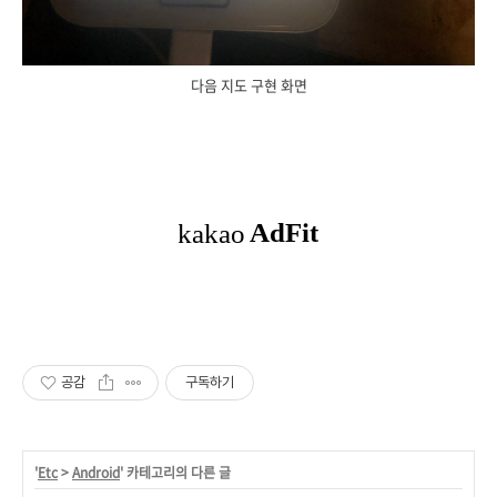
다음 지도 구현 화면
공감
구독하기
'
Etc
>
Android
' 카테고리의 다른 글